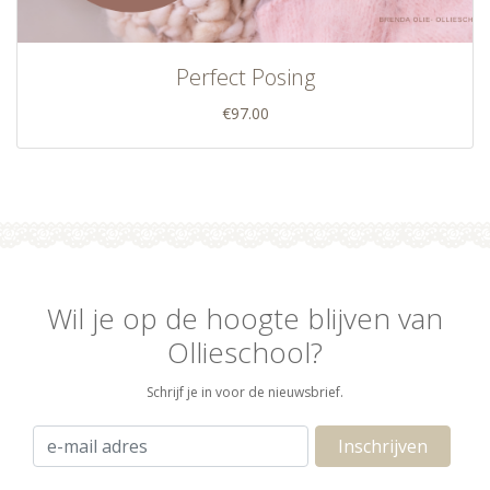
Perfect Posing
€97.00
Wil je op de hoogte blijven van
Ollieschool?
Schrijf je in voor de nieuwsbrief.