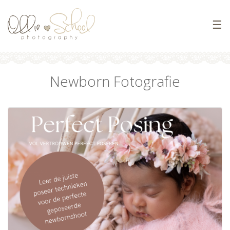
☰
Newborn Fotografie